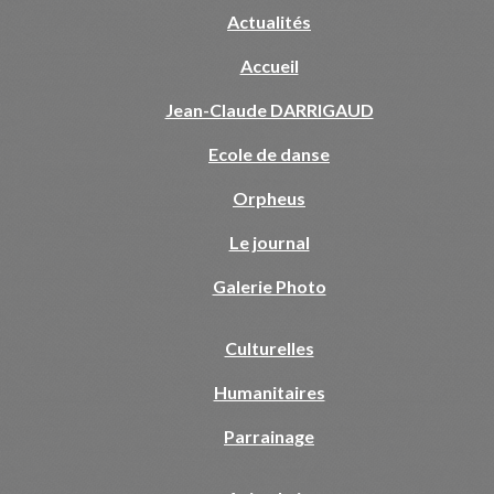
Actualités
Accueil
Jean-Claude DARRIGAUD
Ecole de danse
Orpheus
Le journal
Galerie Photo
Culturelles
Humanitaires
Parrainage