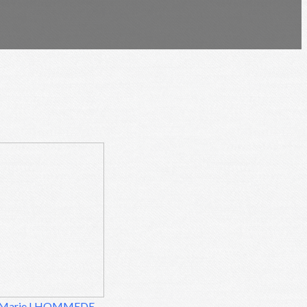
-Marie LHOMMEDE