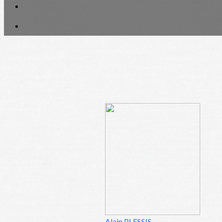
Alain PLESSIS